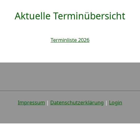
Aktuelle Terminübersicht
Terminliste 2026
Impressum
|
Datenschutzerklärung
|
Login