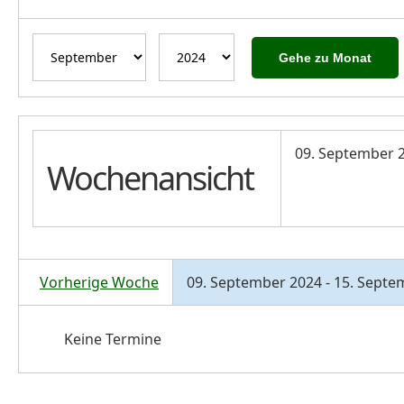
Gehe zu Monat
09. September 2
Wochenansicht
Vorherige Woche
09. September 2024 - 15. Septe
Keine Termine