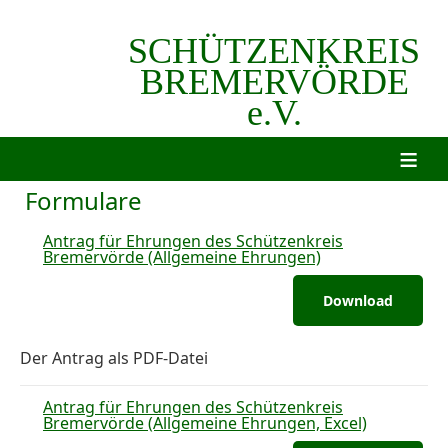
SCHÜTZENKREIS
BREMERVÖRDE
e.V.
≡
Formulare
Antrag für Ehrungen des Schützenkreis
Bremervörde (Allgemeine Ehrungen)
Download
Der Antrag als PDF-Datei
Antrag für Ehrungen des Schützenkreis
Bremervörde (Allgemeine Ehrungen, Excel)