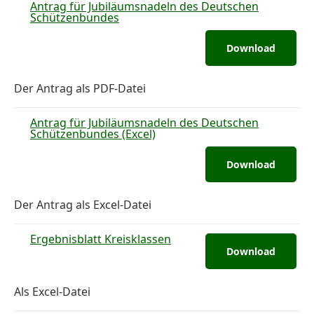
Antrag für Jubiläumsnadeln des Deutschen
Schützenbundes
Download
Der Antrag als PDF-Datei
Antrag für Jubiläumsnadeln des Deutschen
Schützenbundes (Excel)
Download
Der Antrag als Excel-Datei
Ergebnisblatt Kreisklassen
Download
Als Excel-Datei