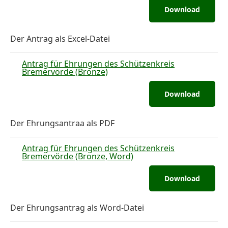
Download
Der Antrag als Excel-Datei
Antrag für Ehrungen des Schützenkreis
Bremervörde (Bronze)
Download
Der Ehrungsantraa als PDF
Antrag für Ehrungen des Schützenkreis
Bremervörde (Bronze, Word)
Download
Der Ehrungsantrag als Word-Datei