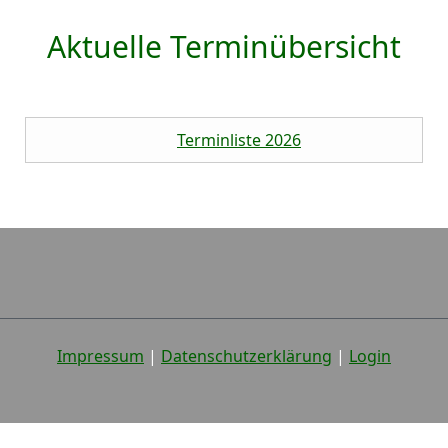
Aktuelle Terminübersicht
Terminliste 2026
Impressum
|
Datenschutzerklärung
|
Login