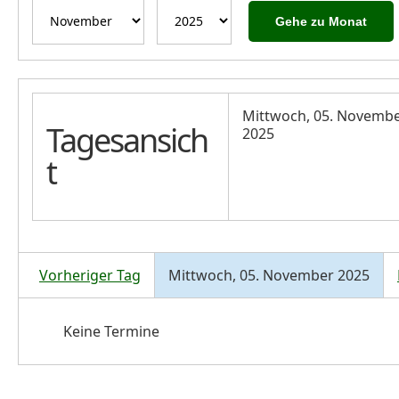
Gehe zu Monat
Mittwoch, 05. Novemb
Tagesansich
2025
t
Vorheriger Tag
Mittwoch, 05. November 2025
Keine Termine