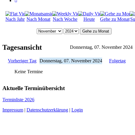
Nach Jahr
Nach Monat
Nach Woche
Heute
Gehe zu Monat
Su
Gehe zu Monat
Tagesansicht
Donnerstag, 07. November 2024
Vorheriger Tag
Donnerstag, 07. November 2024
Folgetag
Keine Termine
Aktuelle Terminübersicht
Terminliste 2026
Impressum
|
Datenschutzerklärung
|
Login