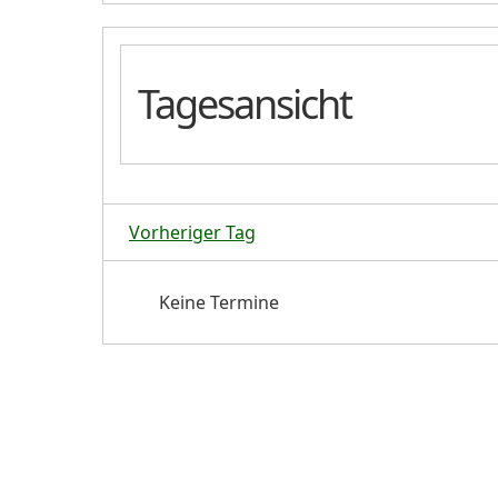
Tagesansicht
Vorheriger Tag
Keine Termine