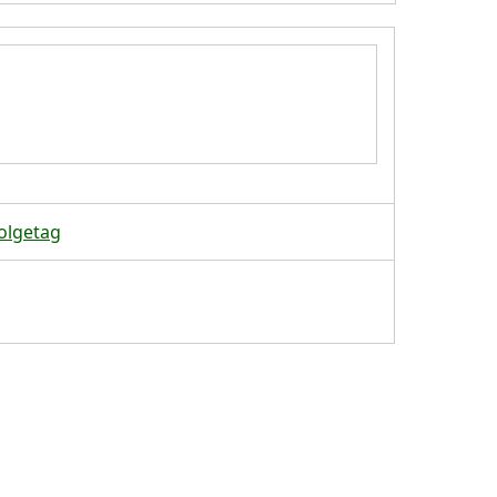
olgetag