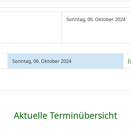
Sonntag, 06. Oktober 2024
Sonntag, 06. Oktober 2024
F
Aktuelle Terminübersicht